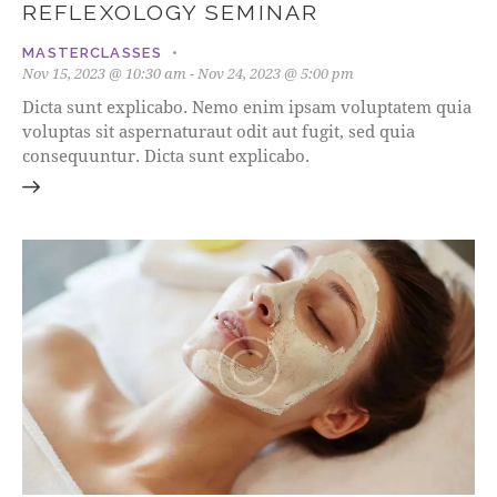
REFLEXOLOGY SEMINAR
MASTERCLASSES
Nov 15, 2023 @ 10:30 am
-
Nov 24, 2023 @ 5:00 pm
Dicta sunt explicabo. Nemo enim ipsam voluptatem quia
voluptas sit aspernaturaut odit aut fugit, sed quia
consequuntur. Dicta sunt explicabo.